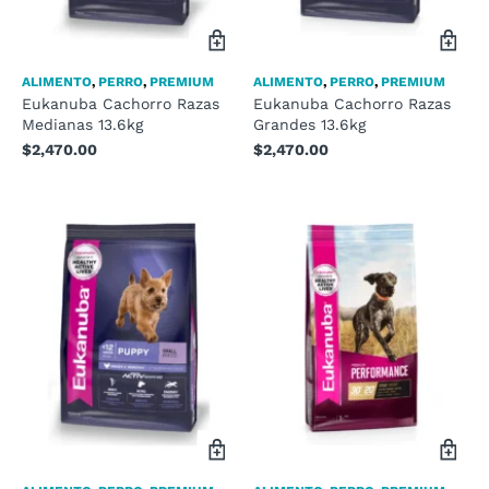
ALIMENTO
,
PERRO
,
PREMIUM
ALIMENTO
,
PERRO
,
PREMIUM
Eukanuba Cachorro Razas
Eukanuba Cachorro Razas
Medianas 13.6kg
Grandes 13.6kg
$
2,470.00
$
2,470.00