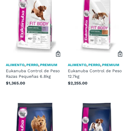
ALIMENTO
,
PERRO
,
PREMIUM
ALIMENTO
,
PERRO
,
PREMIUM
Eukanuba Control de Peso
Eukanuba Control de Peso
Razas Pequeñas 6.8kg
12.7kg
$
1,365.00
$
2,255.00