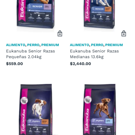
ALIMENTO
,
PERRO
,
PREMIUM
ALIMENTO
,
PERRO
,
PREMIUM
Eukanuba Senior Razas
Eukanuba Senior Razas
Pequeñas 2.04kg
Medianas 13.6kg
$
559.00
$
2,440.00