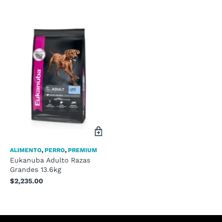
ALIMENTO
,
PERRO
,
PREMIUM
Eukanuba Adulto Razas
Grandes 13.6kg
$
2,235.00