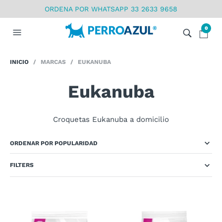
ORDENA POR WHATSAPP 33 2633 9658
0
INICIO
/ MARCAS / EUKANUBA
Eukanuba
Croquetas Eukanuba a domicilio
FILTERS