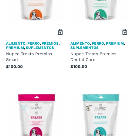
ALIMENTO
,
PERRO
,
PREMIOS
,
ALIMENTO
,
PERRO
,
PREMIUM
,
PREMIUM
,
SUPLEMENTOS
SUPLEMENTOS
Nupec Treats Premios
Nupec Treats Premios
Smart
Dental Care
$
100.00
$
100.00