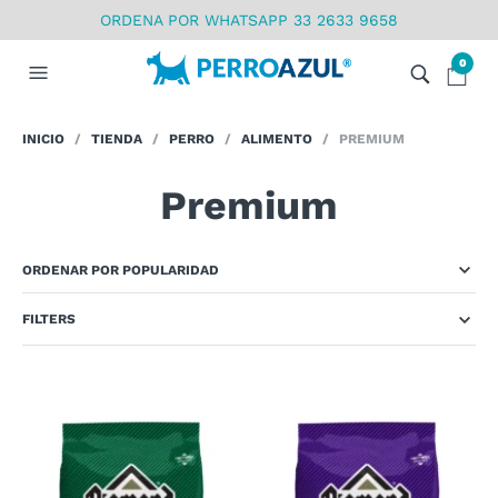
ORDENA POR WHATSAPP 33 2633 9658
0
INICIO
/
TIENDA
/
PERRO
/
ALIMENTO
/ PREMIUM
Premium
FILTERS