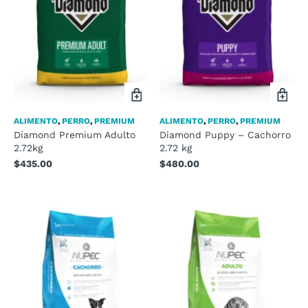
ALIMENTO
,
PERRO
,
PREMIUM
ALIMENTO
,
PERRO
,
PREMIUM
Diamond Premium Adulto
Diamond Puppy – Cachorro
2.72kg
2.72 kg
$
435.00
$
480.00