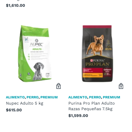
$
1,610.00
ALIMENTO
,
PERRO
,
PREMIUM
ALIMENTO
,
PERRO
,
PREMIUM
Nupec Adulto 5 kg
Purina Pro Plan Adulto
Razas Pequeñas 7.5kg
$
615.00
$
1,599.00