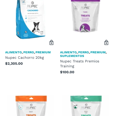
ALIMENTO
,
PERRO
,
PREMIUM
ALIMENTO
,
PERRO
,
PREMIUM
,
SUPLEMENTOS
Nupec Cachorro 20kg
Nupec Treats Premios
$
2,305.00
Training
$
100.00