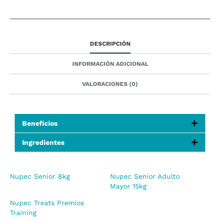
DESCRIPCIÓN
INFORMACIÓN ADICIONAL
VALORACIONES (0)
Beneficios
Ingredientes
Nupec Senior 8kg
Nupec Senior Adulto
Mayor 15kg
Nupec Treats Premios
Training