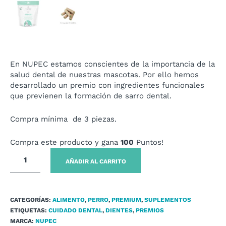
En NUPEC estamos conscientes de la importancia de la
salud dental de nuestras mascotas. Por ello hemos
desarrollado un premio con ingredientes funcionales
que previenen la formación de sarro dental.
Compra mínima de 3 piezas.
Compra este producto y gana
100
Puntos!
AÑADIR AL CARRITO
CATEGORÍAS:
ALIMENTO
,
PERRO
,
PREMIUM
,
SUPLEMENTOS
ETIQUETAS:
CUIDADO DENTAL
,
DIENTES
,
PREMIOS
MARCA:
NUPEC