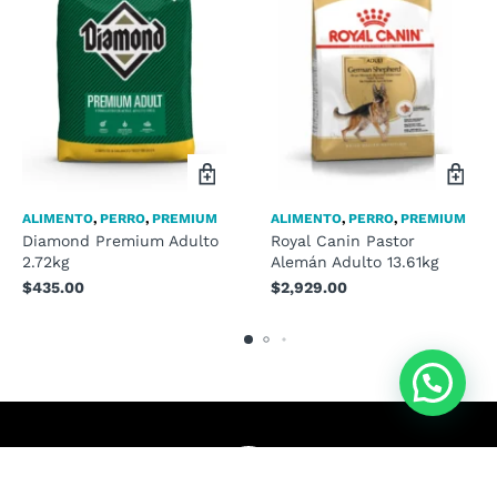
ALIMENTO
,
PERRO
,
PREMIUM
ALIMENTO
,
PERRO
,
PREMIUM
Diamond Premium Adulto
Royal Canin Pastor
2.72kg
Alemán Adulto 13.61kg
$
435.00
$
2,929.00