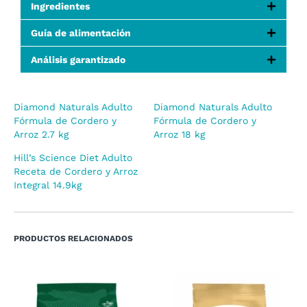
Ingredientes
Guía de alimentación
Análisis garantizado
Diamond Naturals Adulto
Diamond Naturals Adulto
Fórmula de Cordero y
Fórmula de Cordero y
Arroz 2.7 kg
Arroz 18 kg
Hill’s Science Diet Adulto
Receta de Cordero y Arroz
Integral 14.9kg
PRODUCTOS RELACIONADOS