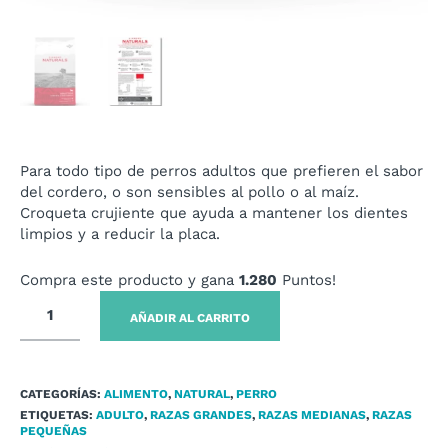
Para todo tipo de perros adultos que prefieren el sabor
del cordero, o son sensibles al pollo o al maíz.
Croqueta crujiente que ayuda a mantener los dientes
limpios y a reducir la placa.
Compra este producto y gana
1.280
Puntos!
AÑADIR AL CARRITO
CATEGORÍAS:
ALIMENTO
,
NATURAL
,
PERRO
ETIQUETAS:
ADULTO
,
RAZAS GRANDES
,
RAZAS MEDIANAS
,
RAZAS
PEQUEÑAS