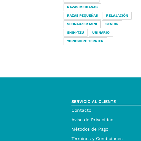
RAZAS MEDIANAS
RAZAS PEQUEÑAS
RELAJACIÓN
SCHNAUZER MINI
SENIOR
SHIH-TZU
URINARIO
YORKSHIRE TERRIER
SERVICIO AL CLIENTE
Contacto
Aviso de Privacidad
Métodos de Pago
Términos y Condiciones