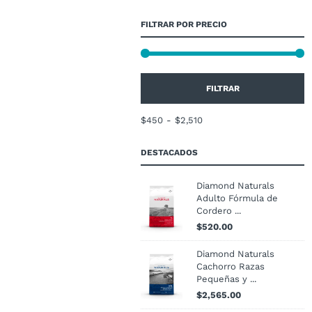
FILTRAR POR PRECIO
FILTRAR
$450
$2,510
DESTACADOS
Diamond Naturals
Adulto Fórmula de
Cordero ...
$
520.00
Diamond Naturals
Cachorro Razas
Pequeñas y ...
$
2,565.00