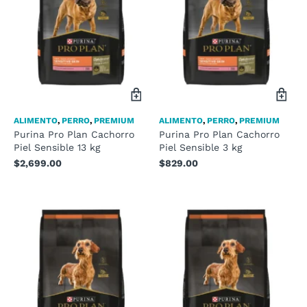
ALIMENTO
,
PERRO
,
PREMIUM
ALIMENTO
,
PERRO
,
PREMIUM
Purina Pro Plan Cachorro
Purina Pro Plan Cachorro
Piel Sensible 13 kg
Piel Sensible 3 kg
$
2,699.00
$
829.00