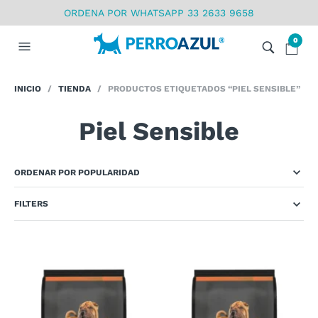
ORDENA POR WHATSAPP 33 2633 9658
0
INICIO
/
TIENDA
/ PRODUCTOS ETIQUETADOS “PIEL SENSIBLE”
Piel Sensible
FILTERS