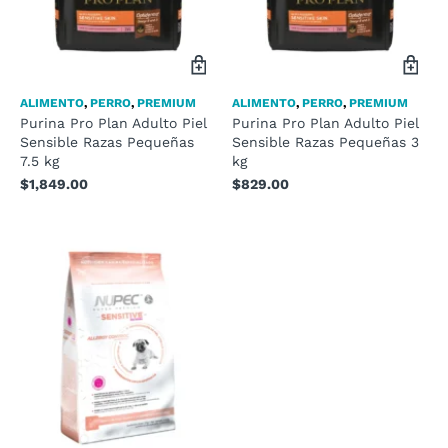
ALIMENTO
,
PERRO
,
PREMIUM
ALIMENTO
,
PERRO
,
PREMIUM
Purina Pro Plan Adulto Piel
Purina Pro Plan Adulto Piel
Sensible Razas Pequeñas
Sensible Razas Pequeñas 3
7.5 kg
kg
$
1,849.00
$
829.00