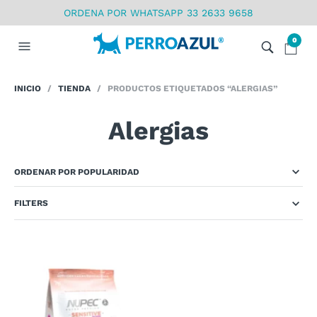
ORDENA POR WHATSAPP 33 2633 9658
0
INICIO
/
TIENDA
/ PRODUCTOS ETIQUETADOS “ALERGIAS”
Alergias
FILTERS