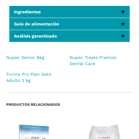
Ingredientes
Guía de alimentación
Análisis garantizado
Nupec Senior 8kg
Nupec Treats Premios
Dental Care
Purina Pro Plan Gato
Adulto 3 kg
PRODUCTOS RELACIONADOS