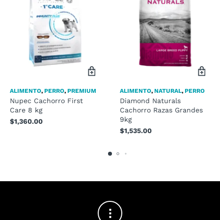
ALIMENTO
,
PERRO
,
PREMIUM
ALIMENTO
,
NATURAL
,
PERRO
Nupec Cachorro First
Diamond Naturals
Care 8 kg
Cachorro Razas Grandes
9kg
$
1,360.00
$
1,535.00