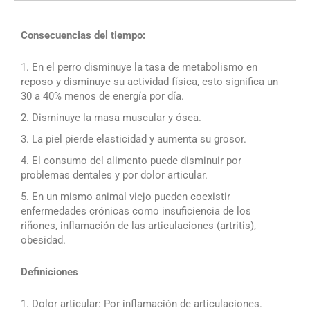
Consecuencias del tiempo:
En el perro disminuye la tasa de metabolismo en
reposo y disminuye su actividad física, esto significa un
30 a 40% menos de energía por día.
Disminuye la masa muscular y ósea.
La piel pierde elasticidad y aumenta su grosor.
El consumo del alimento puede disminuir por
problemas dentales y por dolor articular.
En un mismo animal viejo pueden coexistir
enfermedades crónicas como insuficiencia de los
riñones, inflamación de las articulaciones (artritis),
obesidad.
Definiciones
Dolor articular: Por inflamación de articulaciones.