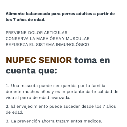
Alimento balanceado para perros adultos a partir de
los 7 años de edad.
PREVIENE DOLOR ARTICULAR
CONSERVA LA MASA ÓSEA Y MUSCULAR
REFUERZA EL SISTEMA INMUNOLÓGICO
NUPEC SENIOR
toma en
cuenta que:
Una mascota puede ser querida por la familia
durante muchos años y es importante darle calidad de
vida al perro de edad avanzada.
El envejecimiento puede suceder desde los 7 años
de edad.
La prevención ahorra tratamientos médicos.