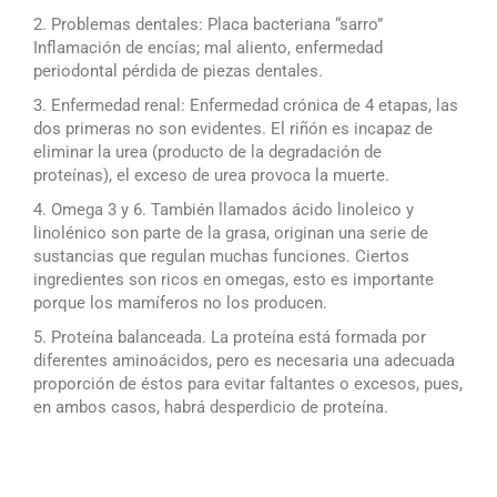
Problemas dentales: Placa bacteriana “sarro”
Inflamación de encías; mal aliento, enfermedad
periodontal pérdida de piezas dentales.
Enfermedad renal: Enfermedad crónica de 4 etapas, las
dos primeras no son evidentes. El riñón es incapaz de
eliminar la urea (producto de la degradación de
proteínas), el exceso de urea provoca la muerte.
Omega 3 y 6. También llamados ácido linoleico y
linolénico son parte de la grasa, originan una serie de
sustancias que regulan muchas funciones. Ciertos
ingredientes son ricos en omegas, esto es importante
porque los mamíferos no los producen.
Proteína balanceada. La proteína está formada por
diferentes aminoácidos, pero es necesaria una adecuada
proporción de éstos para evitar faltantes o excesos, pues,
en ambos casos, habrá desperdicio de proteína.