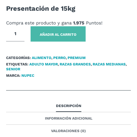
Presentación de 15kg
Compra este producto y gana
1.975
Puntos!
AÑADIR AL CARRITO
CATEGORÍAS:
ALIMENTO
,
PERRO
,
PREMIUM
ETIQUETAS:
ADULTO MAYOR
,
RAZAS GRANDES
,
RAZAS MEDIANAS
,
SENIOR
MARCA:
NUPEC
DESCRIPCIÓN
INFORMACIÓN ADICIONAL
VALORACIONES (0)