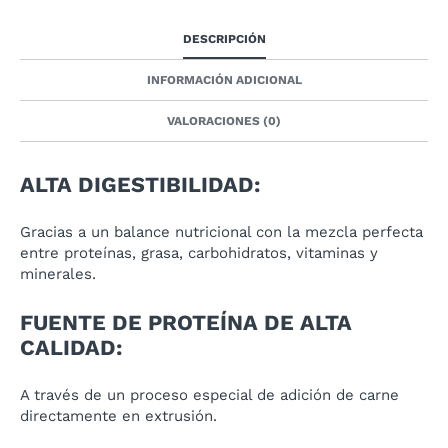
DESCRIPCIÓN
INFORMACIÓN ADICIONAL
VALORACIONES (0)
ALTA DIGESTIBILIDAD:
Gracias a un balance nutricional con la mezcla perfecta
entre proteínas, grasa, carbohidratos, vitaminas y
minerales.
FUENTE DE PROTEÍNA DE ALTA
CALIDAD:
A través de un proceso especial de adición de carne
directamente en extrusión.