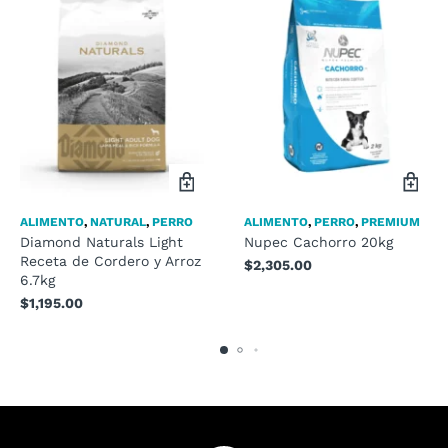
ALIMENTO
,
NATURAL
,
PERRO
ALIMENTO
,
PERRO
,
PREMIUM
Diamond Naturals Light
Nupec Cachorro 20kg
Receta de Cordero y Arroz
$
2,305.00
6.7kg
$
1,195.00