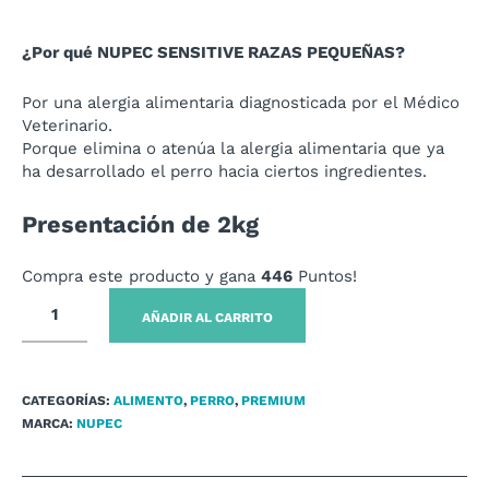
¿Por qué NUPEC SENSITIVE RAZAS PEQUEÑAS?
Por una alergia alimentaria diagnosticada por el Médico
Veterinario.
Porque elimina o atenúa la alergia alimentaria que ya
ha desarrollado el perro hacia ciertos ingredientes.
Presentación de 2kg
Compra este producto y gana
446
Puntos!
AÑADIR AL CARRITO
CATEGORÍAS:
ALIMENTO
,
PERRO
,
PREMIUM
MARCA:
NUPEC