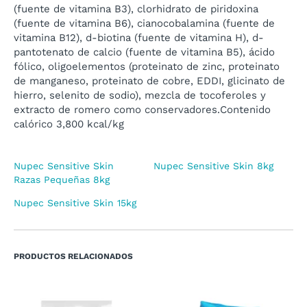
(fuente de vitamina B3), clorhidrato de piridoxina
(fuente de vitamina B6), cianocobalamina (fuente de
vitamina B12), d-biotina (fuente de vitamina H), d-
pantotenato de calcio (fuente de vitamina B5), ácido
fólico, oligoelementos (proteinato de zinc, proteinato
de manganeso, proteinato de cobre, EDDI, glicinato de
hierro, selenito de sodio), mezcla de tocoferoles y
extracto de romero como conservadores.Contenido
calórico 3,800 kcal/kg
Nupec Sensitive Skin
Nupec Sensitive Skin 8kg
Razas Pequeñas 8kg
Nupec Sensitive Skin 15kg
PRODUCTOS RELACIONADOS