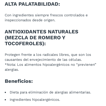
ALTA PALATABILIDAD:
Con ingredientes siempre frescos controlados e
inspeccionados desde origen.
ANTIOXIDANTES NATURALES
(MEZCLA DE ROMERO Y
TOCOFEROLES):
Protegen frente a los radicales libres, que son los
causantes del envejecimiento de las células.
*Nota: Los alimentos hipoalergénicos no “previenen”
alergias.
Beneficios:
Dieta para eliminación de alergias alimentarias.
Ingredientes hipoalergénicos.