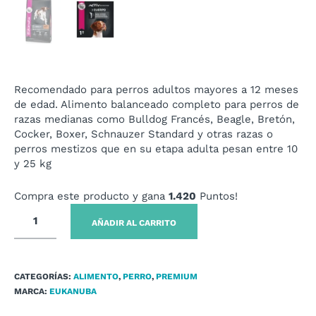
Recomendado para perros adultos mayores a 12 meses
de edad. Alimento balanceado completo para perros de
razas medianas como Bulldog Francés, Beagle, Bretón,
Cocker, Boxer, Schnauzer Standard y otras razas o
perros mestizos que en su etapa adulta pesan entre 10
y 25 kg
Compra este producto y gana
1.420
Puntos!
AÑADIR AL CARRITO
CATEGORÍAS:
ALIMENTO
,
PERRO
,
PREMIUM
MARCA:
EUKANUBA