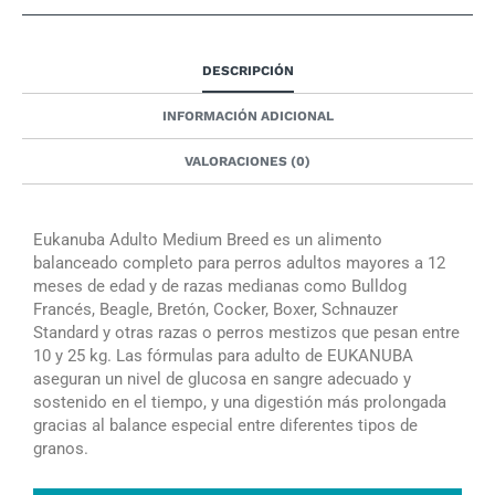
DESCRIPCIÓN
INFORMACIÓN ADICIONAL
VALORACIONES (0)
Eukanuba Adulto Medium Breed es un alimento
balanceado completo para perros adultos mayores a 12
meses de edad y de razas medianas como Bulldog
Francés, Beagle, Bretón, Cocker, Boxer, Schnauzer
Standard y otras razas o perros mestizos que pesan entre
10 y 25 kg. Las fórmulas para adulto de EUKANUBA
aseguran un nivel de glucosa en sangre adecuado y
sostenido en el tiempo, y una digestión más prolongada
gracias al balance especial entre diferentes tipos de
granos.