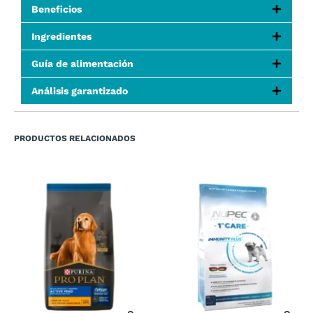
Beneficios
Ingredientes
Guía de alimentación
Análisis garantizado
PRODUCTOS RELACIONADOS