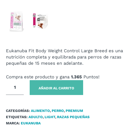
Eukanuba Fit Body Weight Control Large Breed es una
nutrición completa y equilibrada para perros de razas
pequeñas de 15 meses en adelante.
Compra este producto y gana
1.365
Puntos!
AÑADIR AL CARRITO
CATEGORÍAS:
ALIMENTO
,
PERRO
,
PREMIUM
ETIQUETAS:
ADULTO
,
LIGHT
,
RAZAS PEQUEÑAS
MARCA:
EUKANUBA