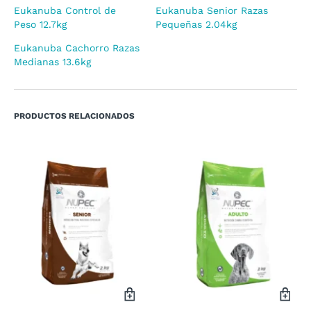
Eukanuba Control de
Eukanuba Senior Razas
Peso 12.7kg
Pequeñas 2.04kg
Eukanuba Cachorro Razas
Medianas 13.6kg
PRODUCTOS RELACIONADOS