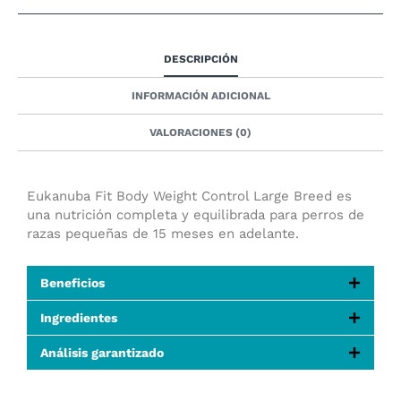
DESCRIPCIÓN
INFORMACIÓN ADICIONAL
VALORACIONES (0)
Eukanuba Fit Body Weight Control Large Breed es
una nutrición completa y equilibrada para perros de
razas pequeñas de 15 meses en adelante.
Beneficios
Ingredientes
Análisis garantizado