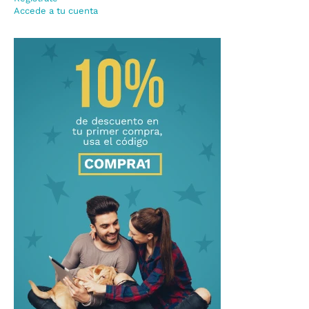
Accede a tu cuenta