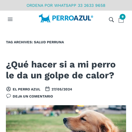
ORDENA POR WHATSAPP 33 2633 9658
0
TAG ARCHIVES:
SALUD PERRUNA
¿Qué hacer si a mi perro
le da un golpe de calor?
EL PERRO AZUL
27/05/2024
DEJA UN COMENTARIO