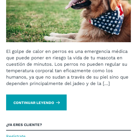
El golpe de calor en perros es una emergencia médica
que puede poner en riesgo la vida de tu mascota en
cuestión de minutos. Los perros no pueden regular su
temperatura corporal tan eficazmente como los
humanos, ya que no sudan a través de su piel sino que
dependen principalmente del jadeo y de la […]
CONTINUAR LEYENDO
¿YA ERES CLIENTE?
Regístrate