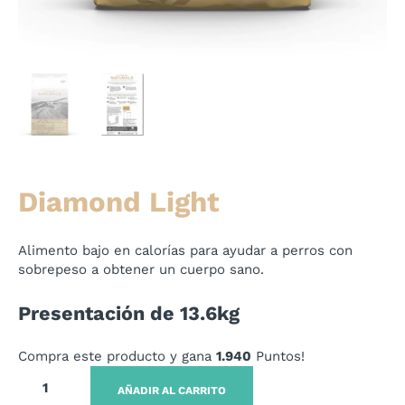
Diamond Light
Alimento bajo en calorías para ayudar a perros con
sobrepeso a obtener un cuerpo sano.
Presentación de 13.6kg
Compra este producto y gana
1.940
Puntos!
AÑADIR AL CARRITO