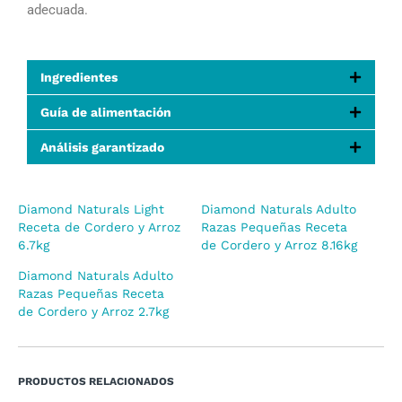
adecuada.
Ingredientes
Guía de alimentación
Análisis garantizado
Diamond Naturals Light
Diamond Naturals Adulto
Receta de Cordero y Arroz
Razas Pequeñas Receta
6.7kg
de Cordero y Arroz 8.16kg
Diamond Naturals Adulto
Razas Pequeñas Receta
de Cordero y Arroz 2.7kg
PRODUCTOS RELACIONADOS