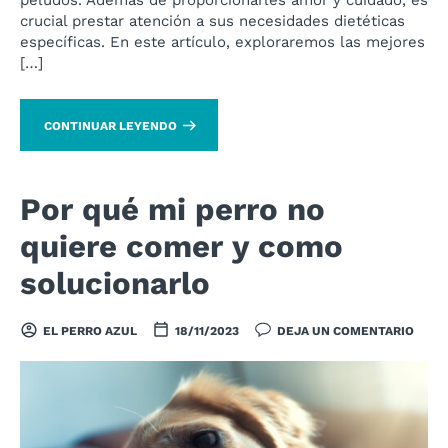
crucial prestar atención a sus necesidades dietéticas
específicas. En este artículo, exploraremos las mejores
[…]
CONTINUAR LEYENDO
Por qué mi perro no
quiere comer y como
solucionarlo
EL PERRO AZUL
18/11/2023
DEJA UN COMENTARIO