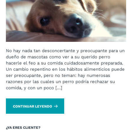
No hay nada tan desconcertante y preocupante para un
dueño de mascotas como ver a su querido perro
hacerle el feo a su comida cuidadosamente preparada.
Un cambio repentino en los hábitos alimenticios puede
ser preocupante, pero no teman: hay numerosas
razones por las cuales un perro podría rechazar su
comida, y con un poco […]
CONTINUAR LEYENDO
¿YA ERES CLIENTE?