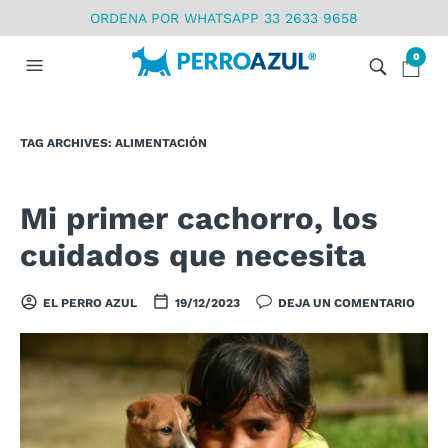
ORDENA POR WHATSAPP 33 2633 9658
0
TAG ARCHIVES:
ALIMENTACIÓN
Mi primer cachorro, los
cuidados que necesita
EL PERRO AZUL
19/12/2023
DEJA UN COMENTARIO