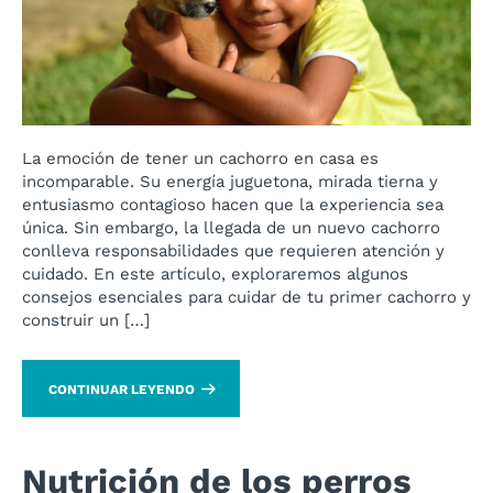
La emoción de tener un cachorro en casa es
incomparable. Su energía juguetona, mirada tierna y
entusiasmo contagioso hacen que la experiencia sea
única. Sin embargo, la llegada de un nuevo cachorro
conlleva responsabilidades que requieren atención y
cuidado. En este artículo, exploraremos algunos
consejos esenciales para cuidar de tu primer cachorro y
construir un […]
CONTINUAR LEYENDO
Nutrición de los perros