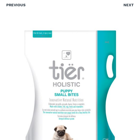
PREVIOUS
NEXT