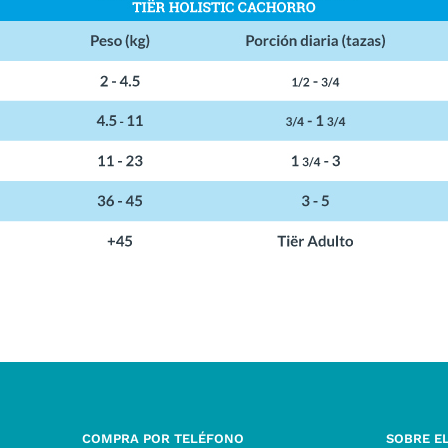
COMPRA POR TELÉFONO
SOBRE E