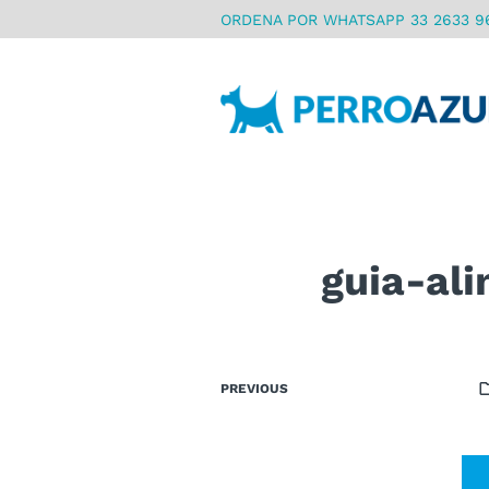
ORDENA POR WHATSAPP 33 2633 9
guia-ali
PREVIOUS