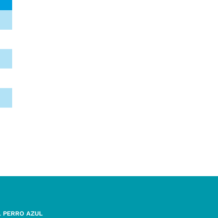
L PERRO AZUL