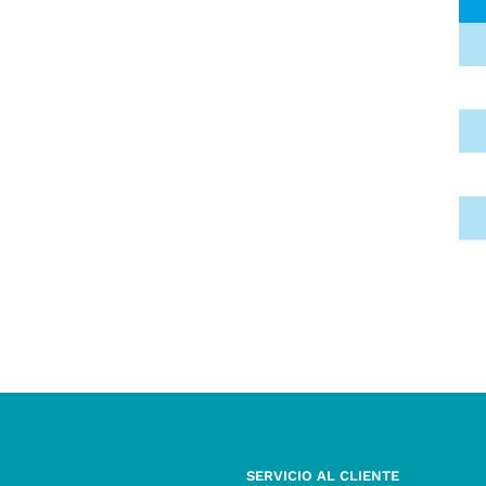
SERVICIO AL CLIENTE