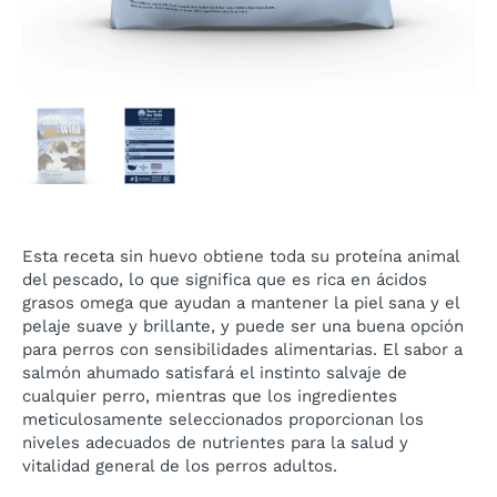
Esta receta sin huevo obtiene toda su proteína animal
del pescado, lo que significa que es rica en ácidos
grasos omega que ayudan a mantener la piel sana y el
pelaje suave y brillante, y puede ser una buena opción
para perros con sensibilidades alimentarias. El sabor a
salmón ahumado satisfará el instinto salvaje de
cualquier perro, mientras que los ingredientes
meticulosamente seleccionados proporcionan los
niveles adecuados de nutrientes para la salud y
vitalidad general de los perros adultos.