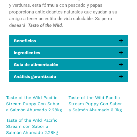
y verduras, esta fórmula con pescado y papas
proporciona antioxidantes naturales que ayudan a su
amigo a tener un estilo de vida saludable. Su perro
deseará
Taste of the Wild.
Beneficios
Ingredientes
Guía de alimentación
Análisis garantizado
Taste of the Wild Pacific
Taste of the Wild Pacific
Stream Puppy Con Sabor
Stream Puppy Con Sabor
a Salmón Ahumado 2.28kg
a Salmón Ahumado 6.3kg
Taste of the Wild Pacific
Stream con Sabor a
Salmón Ahumado 2.28kg