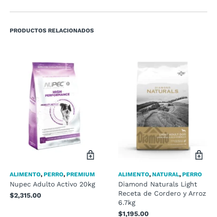
PRODUCTOS RELACIONADOS
ALIMENTO
,
PERRO
,
PREMIUM
ALIMENTO
,
NATURAL
,
PERRO
Nupec Adulto Activo 20kg
Diamond Naturals Light
Receta de Cordero y Arroz
$
2,315.00
6.7kg
$
1,195.00