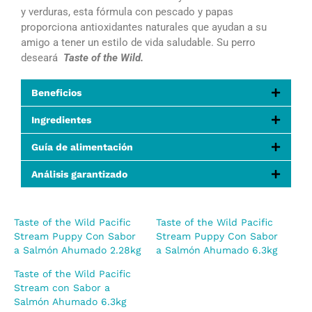
y verduras, esta fórmula con pescado y papas
proporciona antioxidantes naturales que ayudan a su
amigo a tener un estilo de vida saludable. Su perro
deseará
Taste of the Wild.
Beneficios
Ingredientes
Guía de alimentación
Análisis garantizado
Taste of the Wild Pacific
Taste of the Wild Pacific
Stream Puppy Con Sabor
Stream Puppy Con Sabor
a Salmón Ahumado 2.28kg
a Salmón Ahumado 6.3kg
Taste of the Wild Pacific
Stream con Sabor a
Salmón Ahumado 6.3kg