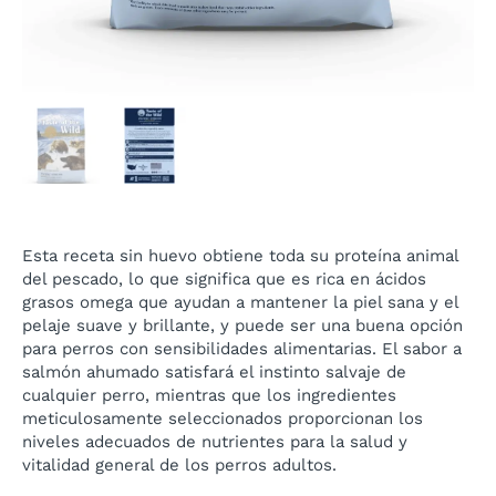
Esta receta sin huevo obtiene toda su proteína animal
del pescado, lo que significa que es rica en ácidos
grasos omega que ayudan a mantener la piel sana y el
pelaje suave y brillante, y puede ser una buena opción
para perros con sensibilidades alimentarias. El sabor a
salmón ahumado satisfará el instinto salvaje de
cualquier perro, mientras que los ingredientes
meticulosamente seleccionados proporcionan los
niveles adecuados de nutrientes para la salud y
vitalidad general de los perros adultos.