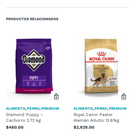
PRODUCTOS RELACIONADOS
ALIMENTO
,
PERRO
,
PREMIUM
ALIMENTO
,
PERRO
,
PREMIUM
Diamond Puppy –
Royal Canin Pastor
Cachorro 2.72 kg
Alemán Adulto 13.61kg
$
480.00
$
2,929.00