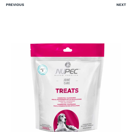
PREVIOUS
NEXT