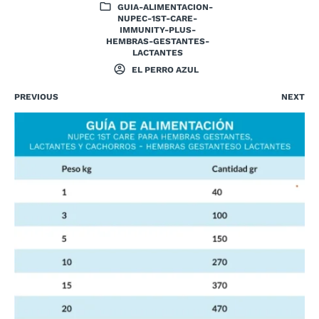
GUIA-ALIMENTACION-
NUPEC-1ST-CARE-
IMMUNITY-PLUS-
HEMBRAS-GESTANTES-
LACTANTES
EL PERRO AZUL
PREVIOUS
NEXT