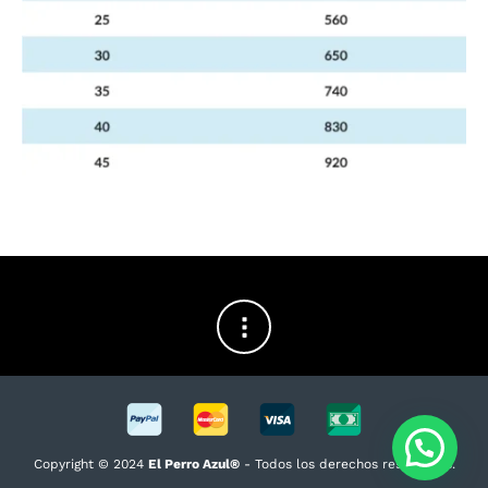
Copyright © 2024
El Perro Azul®
- Todos los derechos reservados.