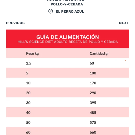
POLLO-Y-CEBADA
EL PERRO AZUL
PREVIOUS
NEXT