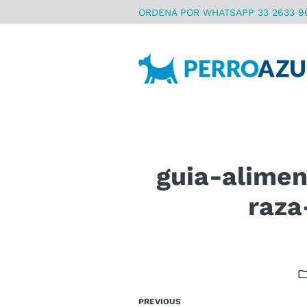
ORDENA POR WHATSAPP 33 2633 9
guia-alimen
raza
PREVIOUS