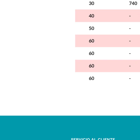
SERVICIO AL CLIENTE