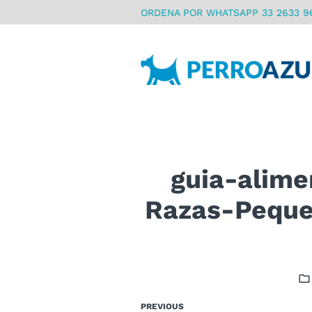
ORDENA POR WHATSAPP 33 2633 9
guia-alime
Razas-Peque
PREVIOUS