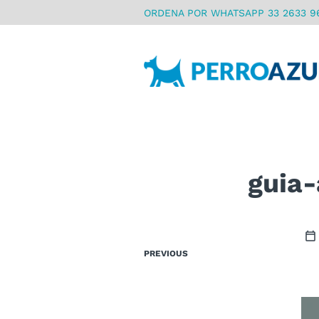
ORDENA POR WHATSAPP 33 2633 9
guia
PREVIOUS