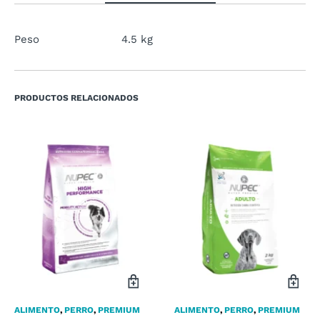
Peso
4.5 kg
PRODUCTOS RELACIONADOS
ALIMENTO
,
PERRO
,
PREMIUM
ALIMENTO
,
PERRO
,
PREMIUM