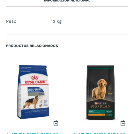
INFORMACIÓN ADICIONAL
Peso
1.1 kg
PRODUCTOS RELACIONADOS