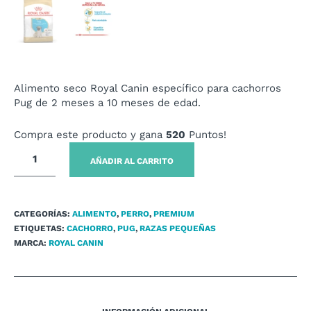
Alimento seco Royal Canin específico para cachorros
Pug de 2 meses a 10 meses de edad.
Compra este producto y gana
520
Puntos!
AÑADIR AL CARRITO
CATEGORÍAS:
ALIMENTO
,
PERRO
,
PREMIUM
ETIQUETAS:
CACHORRO
,
PUG
,
RAZAS PEQUEÑAS
MARCA:
ROYAL CANIN