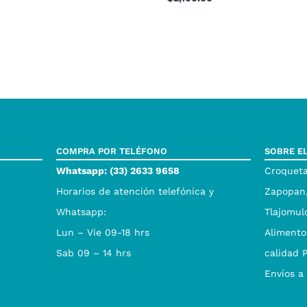
COMPRA POR TELÉFONO
SOBRE E
Whatsapp: (33) 2633 9658
Croqueta
Horarios de atención telefónica y
Zapopan,
Whatsapp:
Tlajomul
Lun – Vie 09-18 hrs
Alimento
Sab 09 – 14 hrs
calidad 
Envíos a