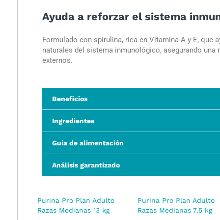
Ayuda a reforzar el sistema inmu
Formulado con spirulina, rica en Vitamina A y E, que 
naturales del sistema inmunológico, asegurando una 
externos.
Beneficios
Ingredientes
Guía de alimentación
Análisis garantizado
Purina Pro Plan Adulto
Purina Pro Plan Adulto
Razas Medianas 13 kg
Razas Medianas 7.5 kg