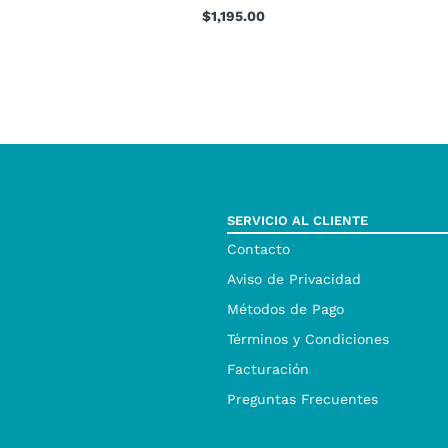
$
1,195.00
SERVICIO AL CLIENTE
Contacto
Aviso de Privacidad
Métodos de Pago
Términos y Condiciones
Facturación
Preguntas Frecuentes