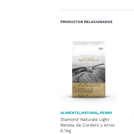
PRODUCTOS RELACIONADOS
ALIMENTO
,
NATURAL
,
PERRO
Diamond Naturals Light
Receta de Cordero y Arroz
6.7kg