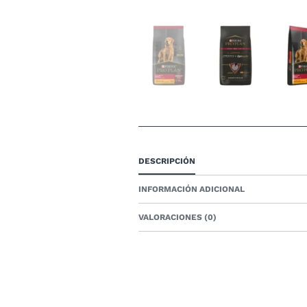
DESCRIPCIÓN
INFORMACIÓN ADICIONAL
VALORACIONES (0)