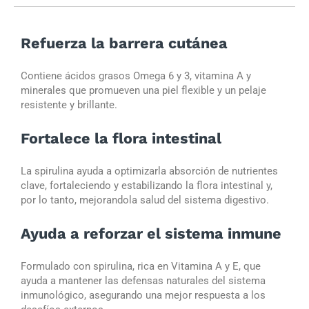
Refuerza la barrera cutánea
Contiene ácidos grasos Omega 6 y 3, vitamina A y
minerales que promueven una piel flexible y un pelaje
resistente y brillante.
Fortalece la flora intestinal
La spirulina ayuda a optimizarla absorción de nutrientes
clave, fortaleciendo y estabilizando la flora intestinal y,
por lo tanto, mejorandola salud del sistema digestivo.
Ayuda a reforzar el sistema inmune
Formulado con spirulina, rica en Vitamina A y E, que
ayuda a mantener las defensas naturales del sistema
inmunológico, asegurando una mejor respuesta a los