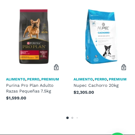
ALIMENTO
,
PERRO
,
PREMIUM
ALIMENTO
,
PERRO
,
PREMIUM
Purina Pro Plan Adulto
Nupec Cachorro 20kg
Razas Pequeñas 7.5kg
$
2,305.00
$
1,599.00