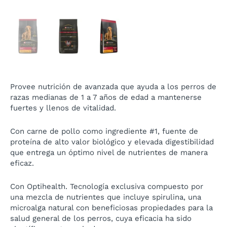
Provee nutrición de avanzada que ayuda a los perros de
razas medianas de 1 a 7 años de edad a mantenerse
fuertes y llenos de vitalidad.
Con carne de pollo como ingrediente #1, fuente de
proteína de alto valor biológico y elevada digestibilidad
que entrega un óptimo nivel de nutrientes de manera
eficaz.
Con Optihealth. Tecnología exclusiva compuesto por
una mezcla de nutrientes que incluye spirulina, una
microalga natural con beneficiosas propiedades para la
salud general de los perros, cuya eficacia ha sido