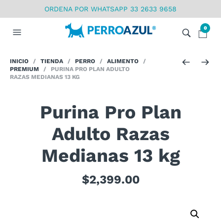
ORDENA POR WHATSAPP 33 2633 9658
0
INICIO
/
TIENDA
/
PERRO
/
ALIMENTO
/
PREMIUM
/ PURINA PRO PLAN ADULTO
RAZAS MEDIANAS 13 KG
Purina Pro Plan
Adulto Razas
Medianas 13 kg
$
2,399.00