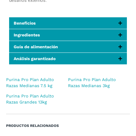
desafíos externos.
Beneficios
Ingredientes
Guía de alimentación
Análisis garantizado
Purina Pro Plan Adulto
Purina Pro Plan Adulto
Razas Medianas 7.5 kg
Razas Medianas 3kg
Purina Pro Plan Adulto
Razas Grandes 13kg
PRODUCTOS RELACIONADOS