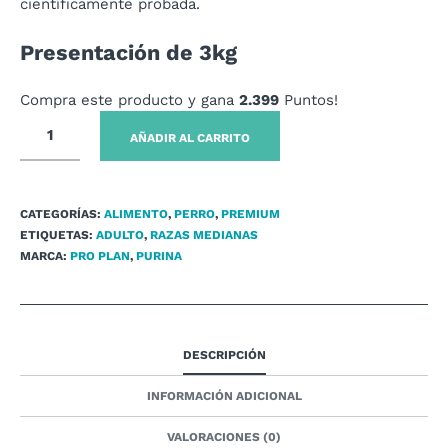
científicamente probada.
Presentación de 3kg
Compra este producto y gana
2.399
Puntos!
AÑADIR AL CARRITO
CATEGORÍAS:
ALIMENTO
,
PERRO
,
PREMIUM
ETIQUETAS:
ADULTO
,
RAZAS MEDIANAS
MARCA:
PRO PLAN
,
PURINA
DESCRIPCIÓN
INFORMACIÓN ADICIONAL
VALORACIONES (0)