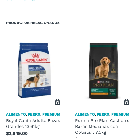
PRODUCTOS RELACIONADOS
ALIMENTO
,
PERRO
,
PREMIUM
ALIMENTO
,
PERRO
,
PREMIUM
Royal Canin Adulto Razas
Purina Pro Plan Cachorro
Grandes 13.61kg
Razas Medianas con
Optistart 7.5kg
$
2,649.00