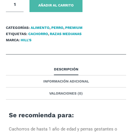
AÑADIR AL CARRITO
CATEGORÍAS:
ALIMENTO
,
PERRO
,
PREMIUM
ETIQUETAS:
CACHORRO
,
RAZAS MEDIANAS
MARCA:
HILL'S
DESCRIPCIÓN
INFORMACIÓN ADICIONAL
VALORACIONES (0)
Se recomienda para:
Cachorros de hasta 1 año de edad y perras gestantes o