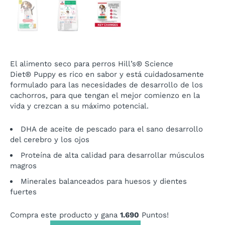
El alimento seco para perros Hill’s®
Science
Diet®
Puppy es rico en sabor y está cuidadosamente
formulado para las necesidades de desarrollo de los
cachorros, para que tengan el mejor comienzo en la
vida y crezcan a su máximo potencial.
DHA de aceite de pescado para el sano desarrollo
del cerebro y los ojos
Proteína de alta calidad para desarrollar músculos
magros
Minerales balanceados para huesos y dientes
fuertes
Compra este producto y gana
1.690
Puntos!