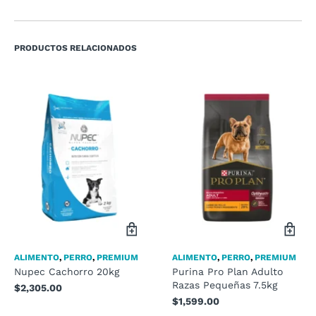
PRODUCTOS RELACIONADOS
ALIMENTO
,
PERRO
,
PREMIUM
ALIMENTO
,
PERRO
,
PREMIUM
Nupec Cachorro 20kg
Purina Pro Plan Adulto
Razas Pequeñas 7.5kg
$
2,305.00
$
1,599.00