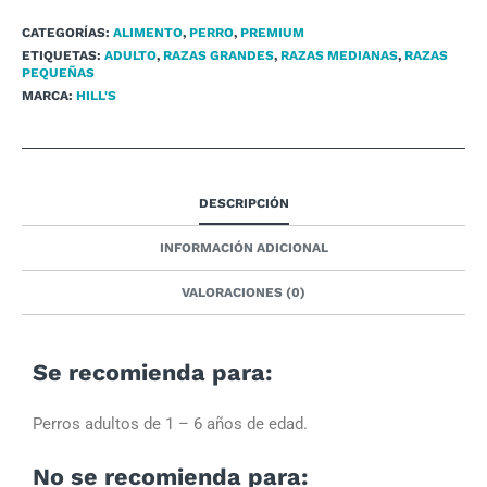
CATEGORÍAS:
ALIMENTO
,
PERRO
,
PREMIUM
ETIQUETAS:
ADULTO
,
RAZAS GRANDES
,
RAZAS MEDIANAS
,
RAZAS
PEQUEÑAS
MARCA:
HILL'S
DESCRIPCIÓN
INFORMACIÓN ADICIONAL
VALORACIONES (0)
Se recomienda para:
Perros adultos de 1 – 6 años de edad.
No se recomienda para: