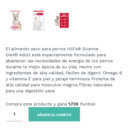
El alimento seco para perros
Hill’s® Science
Diet®
Adult está especialmente formulado para
abastecer las necesidades de energía de los perros
durante la mejor época de su vida. Hecho con
ingredientes de alta calidad, fáciles de digerir. Omega-6
y vitamina E para piel y pelaje hermosos Proteína de
alta calidad para músculos magros Fibras naturales
para una digestión sana
Compra este producto y gana
1.720
Puntos!
AÑADIR AL CARRITO