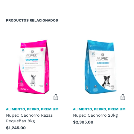
PRODUCTOS RELACIONADOS
ALIMENTO
,
PERRO
,
PREMIUM
ALIMENTO
,
PERRO
,
PREMIUM
Nupec Cachorro Razas
Nupec Cachorro 20kg
Pequeñas 8kg
$
2,305.00
$
1,245.00