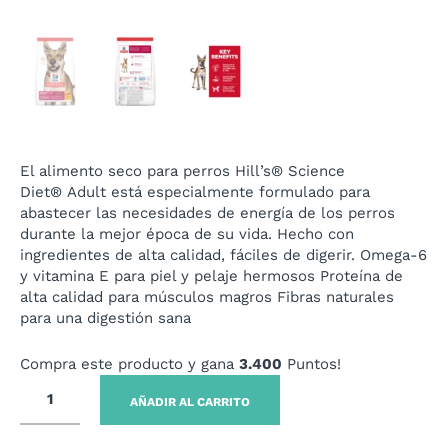
El alimento seco para perros
Hill’s® Science
Diet®
Adult está especialmente formulado para
abastecer las necesidades de energía de los perros
durante la mejor época de su vida. Hecho con
ingredientes de alta calidad, fáciles de digerir. Omega-6
y vitamina E para piel y pelaje hermosos Proteína de
alta calidad para músculos magros Fibras naturales
para una digestión sana
Compra este producto y gana
3.400
Puntos!
AÑADIR AL CARRITO