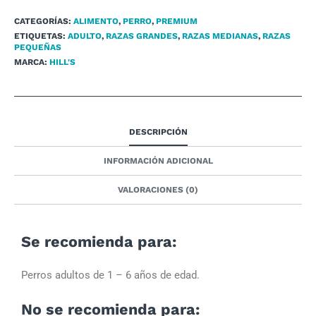
CATEGORÍAS:
ALIMENTO
,
PERRO
,
PREMIUM
ETIQUETAS:
ADULTO
,
RAZAS GRANDES
,
RAZAS MEDIANAS
,
RAZAS
PEQUEÑAS
MARCA:
HILL'S
DESCRIPCIÓN
INFORMACIÓN ADICIONAL
VALORACIONES (0)
Se recomienda para:
Perros adultos de 1 – 6 años de edad.
No se recomienda para: