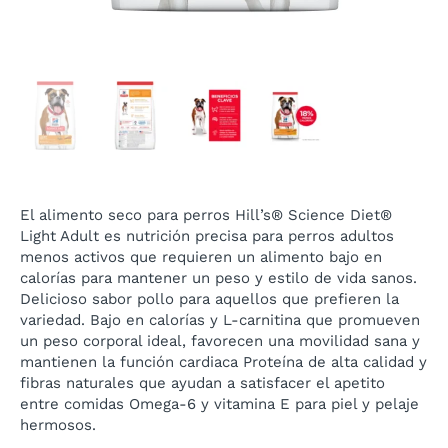
El alimento seco para perros
Hill’s® Science Diet®
Light Adult es nutrición precisa para perros adultos
menos activos que requieren un alimento bajo en
calorías para mantener un peso y estilo de vida sanos.
Delicioso sabor pollo para aquellos que prefieren la
variedad. Bajo en calorías y L-carnitina que promueven
un peso corporal ideal, favorecen una movilidad sana y
mantienen la función cardiaca Proteína de alta calidad y
fibras naturales que ayudan a satisfacer el apetito
entre comidas Omega-6 y vitamina E para piel y pelaje
hermosos.