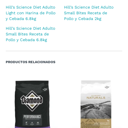
Hill’s Science Diet Adulto
Hill’s Science Diet Adulto
Light con Harina de Pollo
Small Bites Receta de
y Cebada 6.8kg
Pollo y Cebada 2kg
Hill’s Science Diet Adulto
Small Bites Receta de
Pollo y Cebada 6.8kg
PRODUCTOS RELACIONADOS