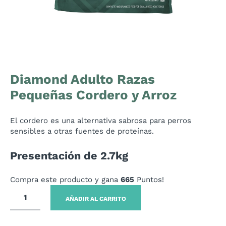
Diamond Adulto Razas
Pequeñas Cordero y Arroz
El cordero es una alternativa sabrosa para perros
sensibles a otras fuentes de proteínas.
Presentación de 2.7kg
Compra este producto y gana
665
Puntos!
AÑADIR AL CARRITO