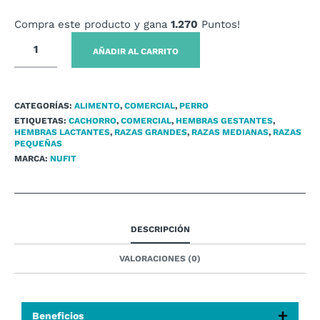
Compra este producto y gana
1.270
Puntos!
AÑADIR AL CARRITO
CATEGORÍAS:
ALIMENTO
,
COMERCIAL
,
PERRO
ETIQUETAS:
CACHORRO
,
COMERCIAL
,
HEMBRAS GESTANTES
,
HEMBRAS LACTANTES
,
RAZAS GRANDES
,
RAZAS MEDIANAS
,
RAZAS
PEQUEÑAS
MARCA:
NUFIT
DESCRIPCIÓN
VALORACIONES (0)
Beneficios