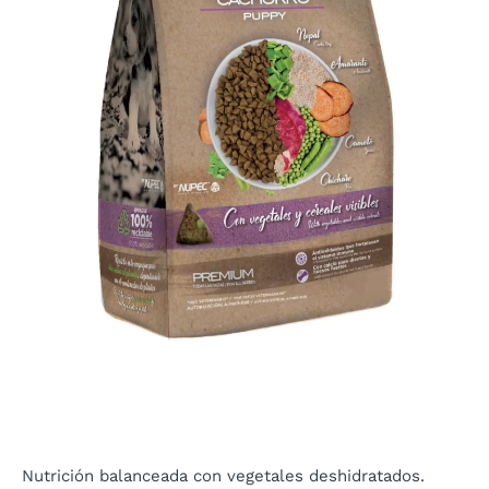
Nutrición balanceada con vegetales deshidratados.