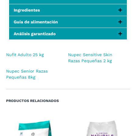
Ingredientes
Guía de alimentación
Análisis garantizado
Nufit Adulto 25 kg
Nupec Sensitive Skin
Razas Pequeñas 2 kg
Nupec Senior Razas
Pequeñas 8kg
PRODUCTOS RELACIONADOS