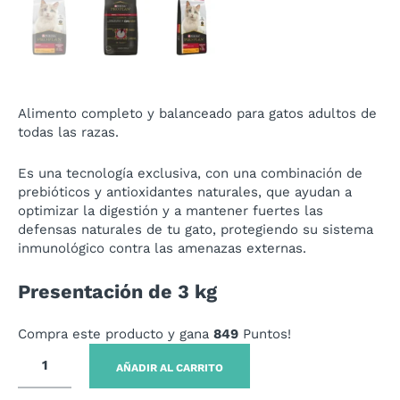
Alimento completo y balanceado para gatos adultos de
todas las razas.
Es una tecnología exclusiva, con una combinación de
prebióticos y antioxidantes naturales, que ayudan a
optimizar la digestión y a mantener fuertes las
defensas naturales de tu gato, protegiendo su sistema
inmunológico contra las amenazas externas.
Presentación de 3 kg
Compra este producto y gana
849
Puntos!
AÑADIR AL CARRITO