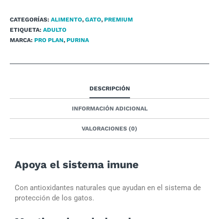
CATEGORÍAS:
ALIMENTO
,
GATO
,
PREMIUM
ETIQUETA:
ADULTO
MARCA:
PRO PLAN
,
PURINA
DESCRIPCIÓN
INFORMACIÓN ADICIONAL
VALORACIONES (0)
Apoya el sistema imune
Con antioxidantes naturales que ayudan en el sistema de
protección de los gatos.