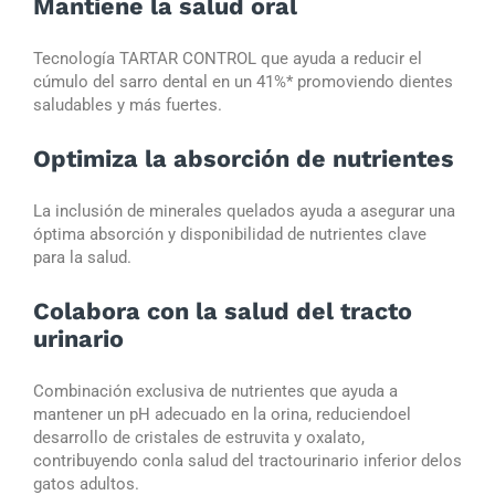
Mantiene la salud oral
Tecnología TARTAR CONTROL que ayuda a reducir el
cúmulo del sarro dental en un 41%* promoviendo dientes
saludables y más fuertes.
Optimiza la absorción de nutrientes
La inclusión de minerales quelados ayuda a asegurar una
óptima absorción y disponibilidad de nutrientes clave
para la salud.
Colabora con la salud del tracto
urinario
Combinación exclusiva de nutrientes que ayuda a
mantener un pH adecuado en la orina, reduciendoel
desarrollo de cristales de estruvita y oxalato,
contribuyendo conla salud del tractourinario inferior delos
gatos adultos.