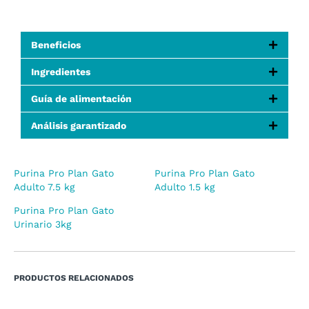
Beneficios
Ingredientes
Guía de alimentación
Análisis garantizado
Purina Pro Plan Gato
Purina Pro Plan Gato
Adulto 7.5 kg
Adulto 1.5 kg
Purina Pro Plan Gato
Urinario 3kg
PRODUCTOS RELACIONADOS