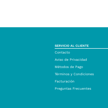
SERVICIO AL CLIENTE
Contacto
Aviso de Privacidad
Métodos de Pago
Términos y Condiciones
Facturación
Preguntas Frecuentes