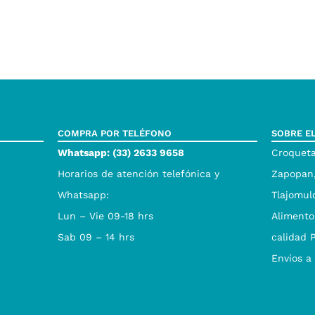
COMPRA POR TELÉFONO
SOBRE E
Whatsapp: (33) 2633 9658
Croqueta
Horarios de atención telefónica y
Zapopan,
Whatsapp:
Tlajomul
Lun – Vie 09-18 hrs
Alimento
Sab 09 – 14 hrs
calidad 
Envíos a