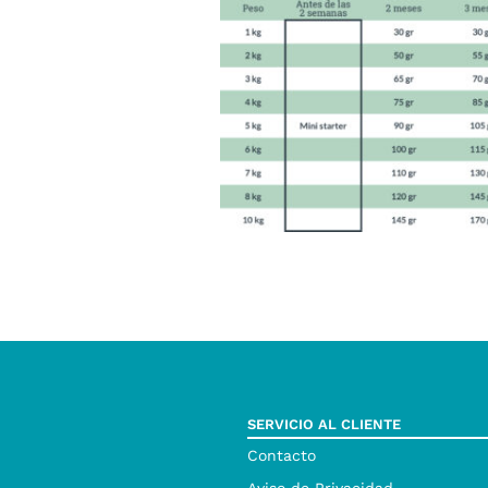
SERVICIO AL CLIENTE
Contacto
Aviso de Privacidad