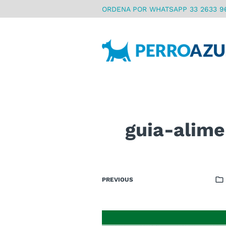
ORDENA POR WHATSAPP 33 2633 9
guia-alime
PREVIOUS