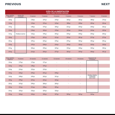
PREVIOUS
NEXT