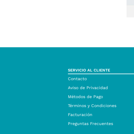
SERVICIO AL CLIENTE
Contacto
Aviso de Privacidad
Métodos de Pago
Términos y Condiciones
Facturación
Preguntas Frecuentes