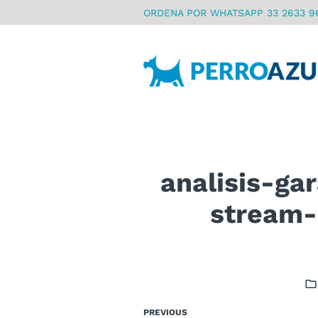
ORDENA POR WHATSAPP 33 2633 9
analisis-ga
stream-
PREVIOUS