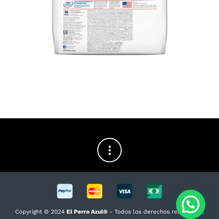
Copyright © 2024
El Perro Azul®
- Todos los derechos reservados.