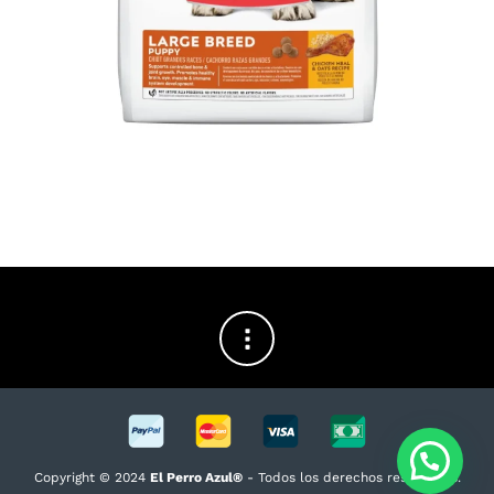
Copyright © 2024
El Perro Azul®
- Todos los derechos reservados.