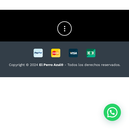
Copyright © 2024
El Perro Azul®
- Todos los derechos reservados.