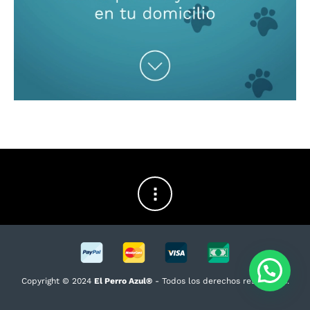
Copyright © 2024
El Perro Azul®
- Todos los derechos reservados.