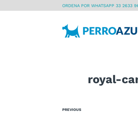
ORDENA POR WHATSAPP 33 2633 9
royal-ca
PREVIOUS