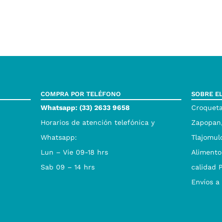
COMPRA POR TELÉFONO
SOBRE E
Whatsapp: (33) 2633 9658
Croqueta
Horarios de atención telefónica y
Zapopan,
Whatsapp:
Tlajomul
Lun – Vie 09-18 hrs
Alimento
Sab 09 – 14 hrs
calidad 
Envíos a