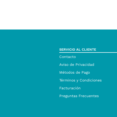
SERVICIO AL CLIENTE
Contacto
Aviso de Privacidad
Métodos de Pago
Términos y Condiciones
Facturación
Preguntas Frecuentes