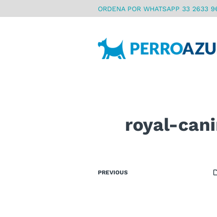
ORDENA POR WHATSAPP 33 2633 9
royal-cani
PREVIOUS