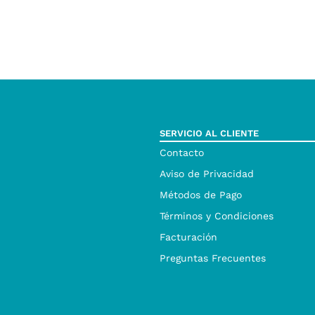
SERVICIO AL CLIENTE
Contacto
Aviso de Privacidad
Métodos de Pago
Términos y Condiciones
Facturación
Preguntas Frecuentes