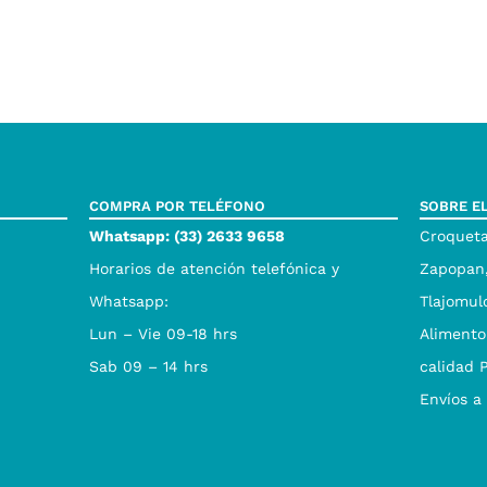
COMPRA POR TELÉFONO
SOBRE E
Whatsapp: (33) 2633 9658
Croqueta
Horarios de atención telefónica y
Zapopan,
Whatsapp:
Tlajomul
Lun – Vie 09-18 hrs
Alimento
Sab 09 – 14 hrs
calidad 
Envíos a