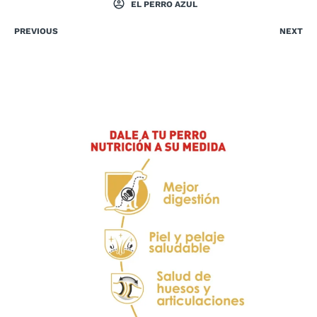
EL PERRO AZUL
PREVIOUS
NEXT