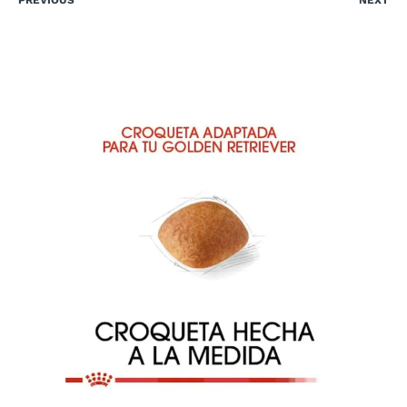
PREVIOUS
NEXT