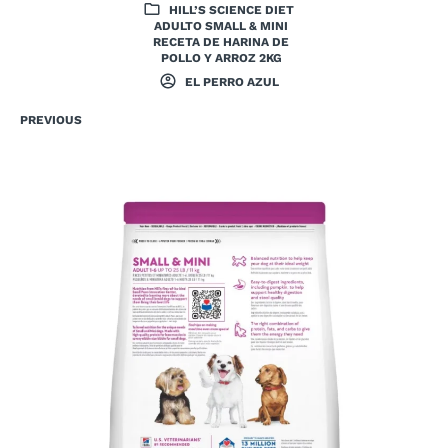
HILL’S SCIENCE DIET
ADULTO SMALL & MINI
RECETA DE HARINA DE
POLLO Y ARROZ 2KG
EL PERRO AZUL
PREVIOUS