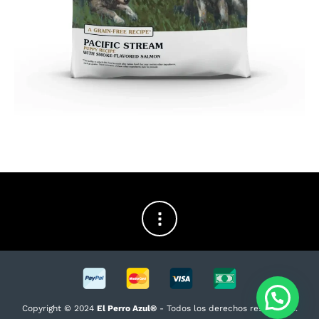
Copyright © 2024
El Perro Azul®
- Todos los derechos reservados.