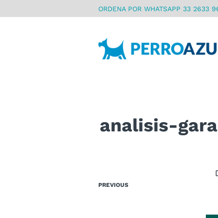
ORDENA POR WHATSAPP 33 2633 9
analisis-gar
PREVIOUS